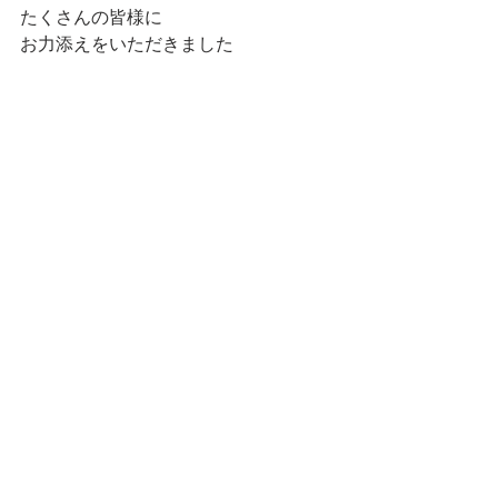
たくさんの皆様に
お力添えをいただきました