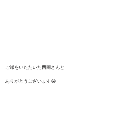
ご縁をいただいた西岡さんと
ありがとうございます😭