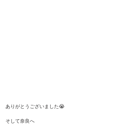
ありがとうございました😭
そして奈良へ