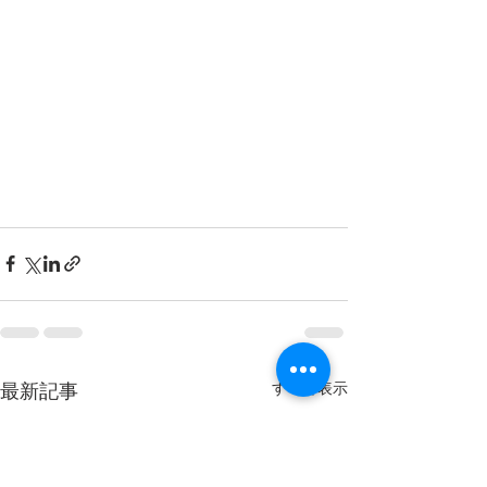
最新記事
すべて表示