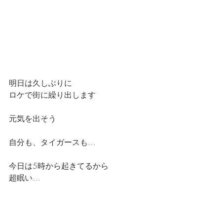
明日は久しぶりに
ロケで街に繰り出します
元気を出そう
自分も、タイガースも…
今日は5時から起きてるから
超眠い…