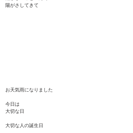
陽がさしてきて
お天気雨になりました
今日は
大切な日
大切な人の誕生日