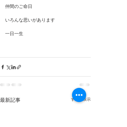
仲間のご命日
いろんな思いがあります
一日一生
最新記事
すべて表示