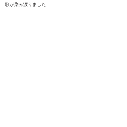
歌が染み渡りました