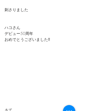
刺さりました
ハコさん
デビュー50周年
おめでとうございました‼️
さて