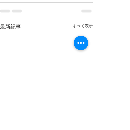
最新記事
すべて表示