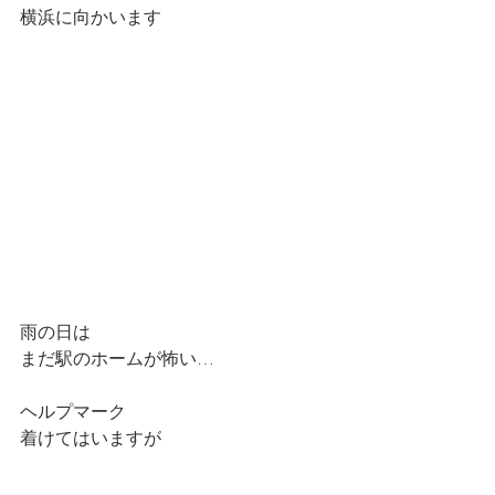
横浜に向かいます
雨の日は
まだ駅のホームが怖い…
ヘルプマーク
着けてはいますが