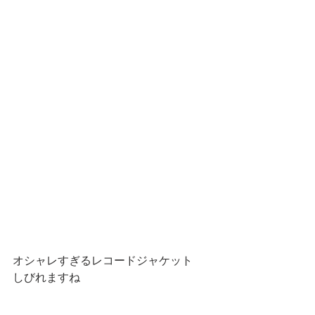
オシャレすぎるレコードジャケット
しびれますね