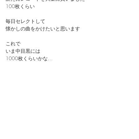
100枚くらい
毎日セレクトして
懐かしの曲をかけたいと思います
これで
いま中目黒には
1000枚くらいかな…