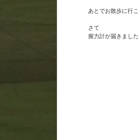
あとでお散歩に行こ
さて
握力計が届きました