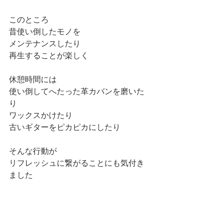
このところ
昔使い倒したモノを
メンテナンスしたり
再生することが楽しく
休憩時間には
使い倒してへたった革カバンを磨いた
り
ワックスかけたり
古いギターをピカピカにしたり
そんな行動が
リフレッシュに繋がることにも気付き
ました