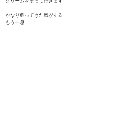
クリームを塗って行きます
かなり蘇ってきた気がする
もう一息