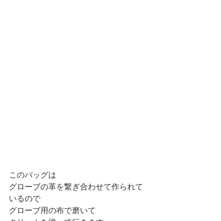
このバッグは
グローブの革を繋ぎ合わせて作られて
いるので
グローブ用の布で磨いて