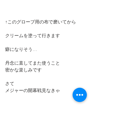
↑このグローブ用の布で磨いてから
クリームを塗って行きます
癖になりそう…
丹念に直してまた使うこと
密かな楽しみです
さて
メジャーの開幕戦見なきゃ