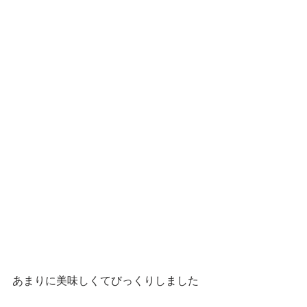
あまりに美味しくてびっくりしました