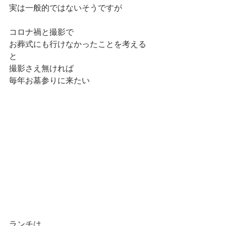
実は一般的ではないそうですが
コロナ禍と撮影で
お葬式にも行けなかったことを考える
と
撮影さえ無ければ
毎年お墓参りに来たい
ランチは