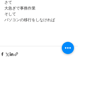
さて
大急ぎで事務作業
そして
パソコンの移行をしなければ
最新記事
すべて表示