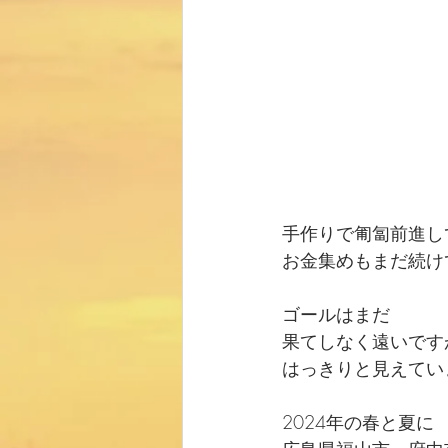
手作りで匍匐前進し
お金集めもまだ続け
ゴールはまだ
果てしなく遠いです
はっきりと見えてい
2024年の春と夏に