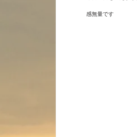
感無量です