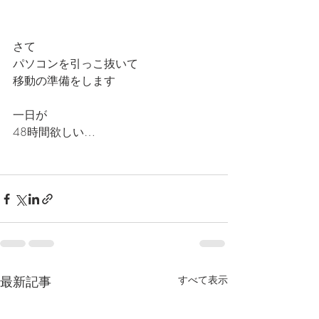
さて
パソコンを引っこ抜いて
移動の準備をします
一日が
48時間欲しい…
最新記事
すべて表示