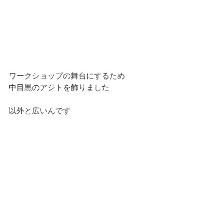
ワークショップの舞台にするため
中目黒のアジトを飾りました
以外と広いんです