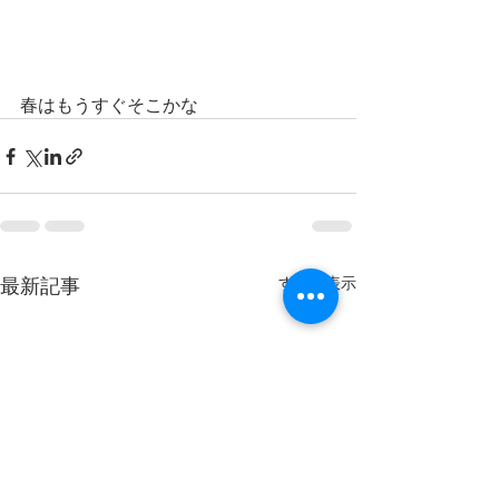
春はもうすぐそこかな
最新記事
すべて表示