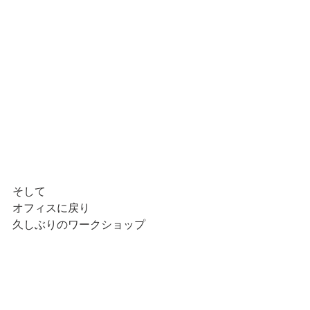
そして
オフィスに戻り
久しぶりのワークショップ