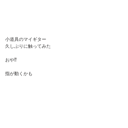
小道具のマイギター
久しぶりに触ってみた
おや⁇
指が動くかも