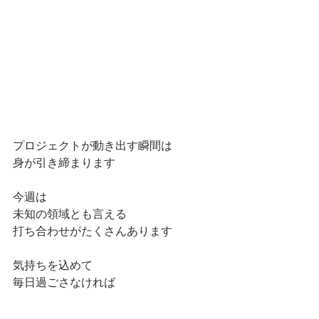
プロジェクトが動き出す瞬間は
身が引き締まります
今週は
未知の領域とも言える
打ち合わせがたくさんあります
気持ちを込めて
毎日過ごさなければ