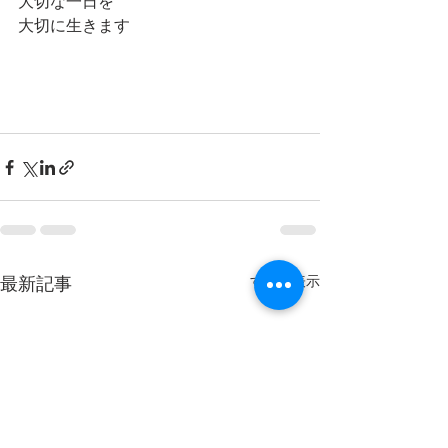
大切な一日を
大切に生きます
最新記事
すべて表示