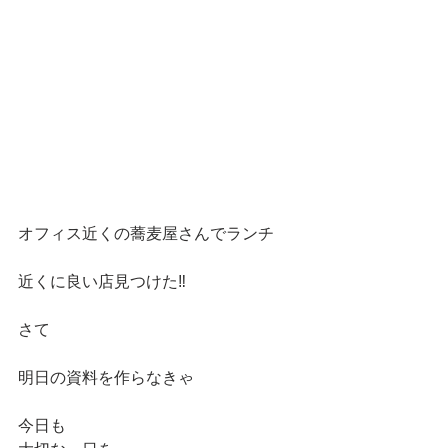
オフィス近くの蕎麦屋さんでランチ
近くに良い店見つけた‼️
さて
明日の資料を作らなきゃ
今日も