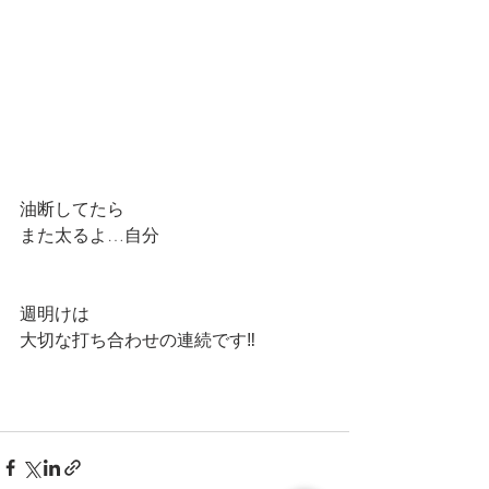
油断してたら
また太るよ…自分
週明けは
大切な打ち合わせの連続です‼️