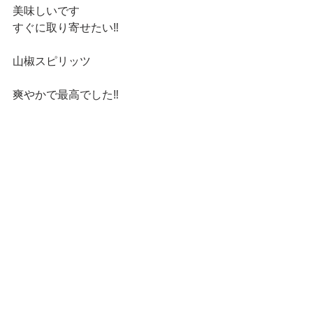
美味しいです
すぐに取り寄せたい‼️
山椒スピリッツ
爽やかで最高でした‼️