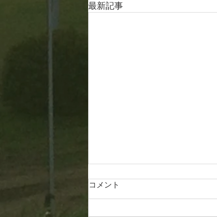
最新記事
コメント