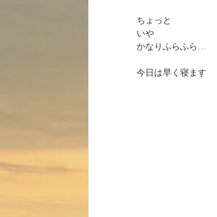
ちょっと　
いや
かなりふらふら…
今日は早く寝ます