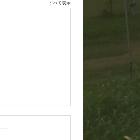
すべて表示