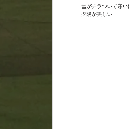
雪がチラついて寒い
夕陽が美しい