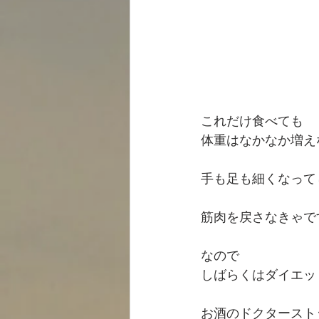
これだけ食べても
体重はなかなか増え
手も足も細くなって
筋肉を戻さなきゃで
なので
しばらくはダイエッ
お酒のドクタースト