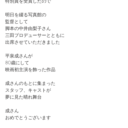
特別賞を受賞したので
明日を綴る写真館の
監督として
脚本の中井由梨子さん
三田プロデューサーとともに
出席させていただきました
平泉成さんが
80歳にして
映画初主演を飾った作品
成さんのもとに集まった
スタッフ、キャストが
夢に見た晴れ舞台
成さん
おめでとうございます