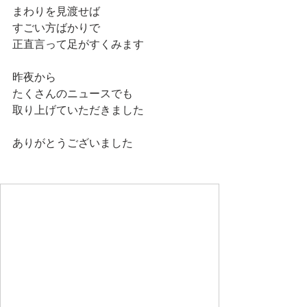
まわりを見渡せば
すごい方ばかりで
正直言って足がすくみます
昨夜から
たくさんのニュースでも
取り上げていただきました
ありがとうございました