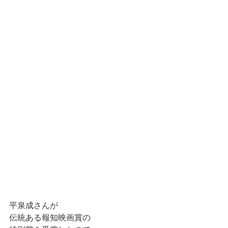
平泉成さんが
伝統ある報知映画賞の