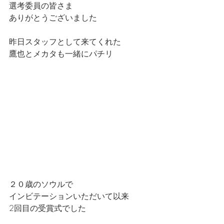
選考委員の皆さま
ありがとうございました
昨日スタッフとして来てくれた
鷹也とメカタも一緒にパチリ
２０歳のソウルで
インビテーションいただいて以来
2回目の受賞式でした