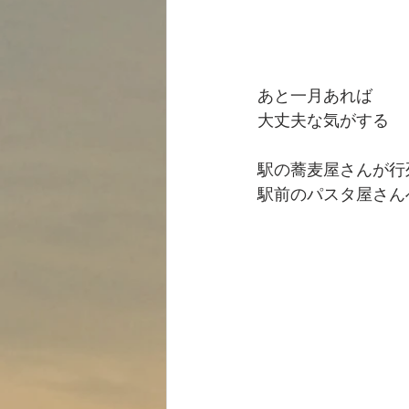
あと一月あれば
大丈夫な気がする
駅の蕎麦屋さんが行
駅前のパスタ屋さん