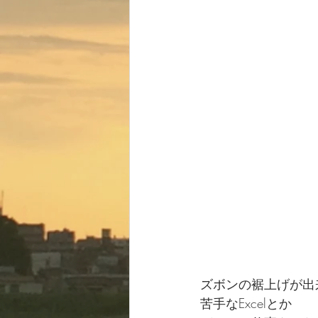
ズボンの裾上げが出
苦手なExcelとか