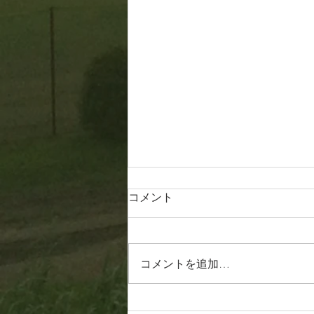
コメント
20260807
コメントを追加…