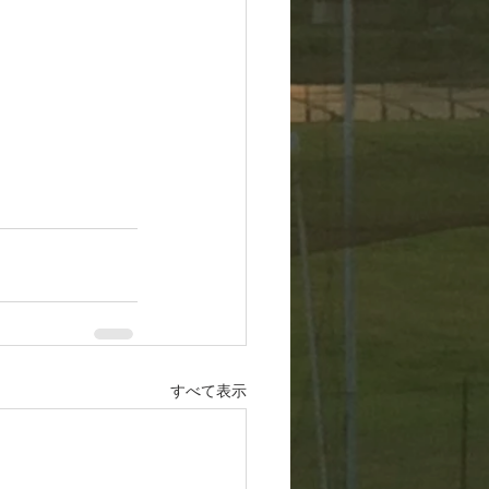
すべて表示