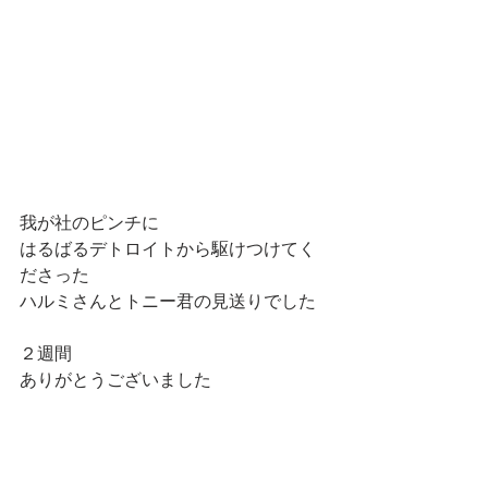
我が社のピンチに
はるばるデトロイトから駆けつけてく
ださった
ハルミさんとトニー君の見送りでした
２週間
ありがとうございました