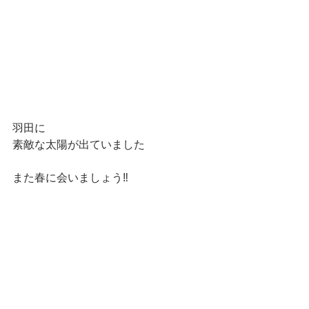
羽田に
素敵な太陽が出ていました
また春に会いましょう‼️