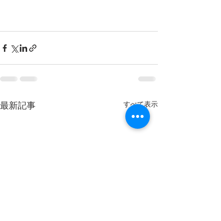
最新記事
すべて表示