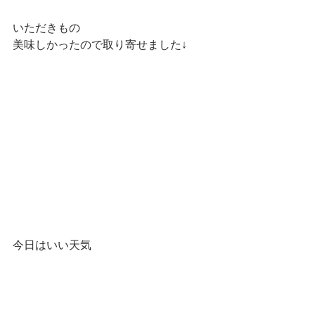
いただきもの
美味しかったので取り寄せました↓
今日はいい天気