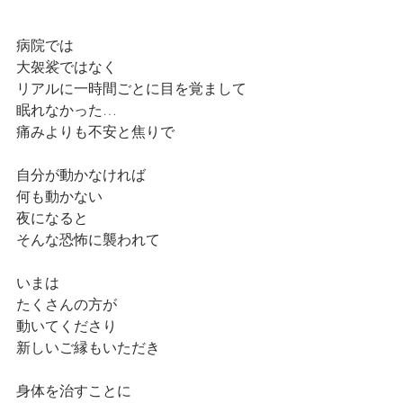
病院では
大袈裟ではなく
リアルに一時間ごとに目を覚まして
眠れなかった…
痛みよりも不安と焦りで
自分が動かなければ
何も動かない
夜になると
そんな恐怖に襲われて
いまは
たくさんの方が
動いてくださり
新しいご縁もいただき
身体を治すことに