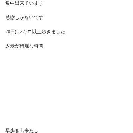
集中出来ています
感謝しかないです
昨日は2キロ以上歩きました
夕景が綺麗な時間
早歩き出来たし