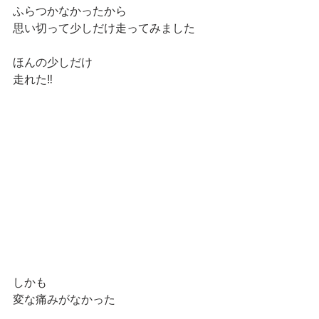
ふらつかなかったから
思い切って少しだけ走ってみました
ほんの少しだけ
走れた‼️
しかも
変な痛みがなかった