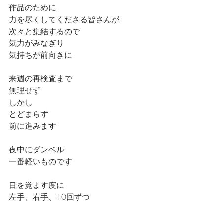
作品のために
力を尽くしてくださる皆さんが
次々と集結するので
気力がみなぎり
気持ちが前向きに
来週の再検査まで
無理せず
しかし
とどまらず
前に進みます
夜中にダンベル
一番軽いものです
目を覚ます度に
左手、右手、10回ずつ