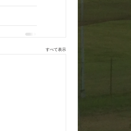
すべて表示