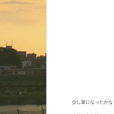
少し楽になったかな