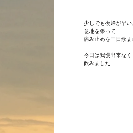
少しでも復帰が早い
意地を張って
痛み止めを三日飲ま
今日は我慢出来なく
飲みました