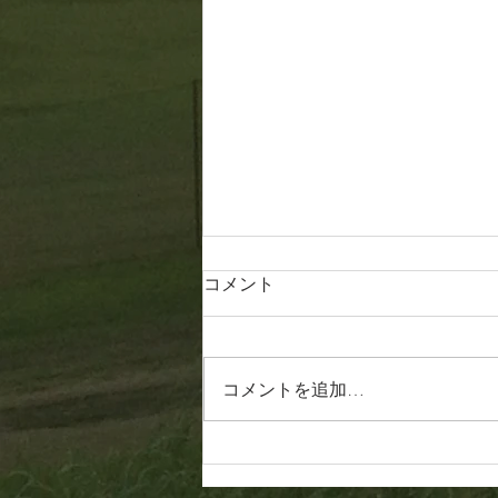
コメント
20260808
コメントを追加…