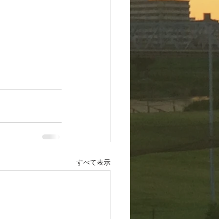
すべて表示