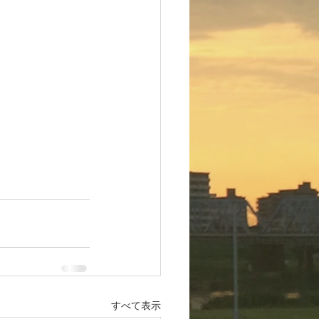
すべて表示