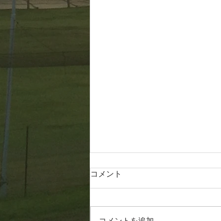
コメント
20260806
コメントを追加…