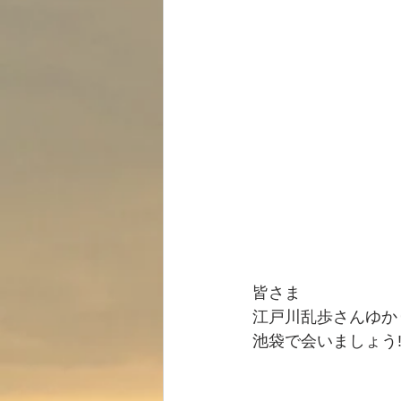
皆さま
江戸川乱歩さんゆか
池袋で会いましょう‼