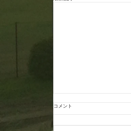
コメント
20260806