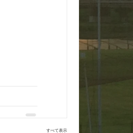
すべて表示