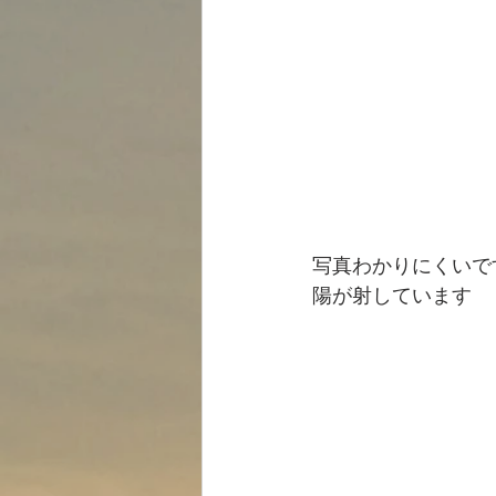
写真わかりにくいで
陽が射しています