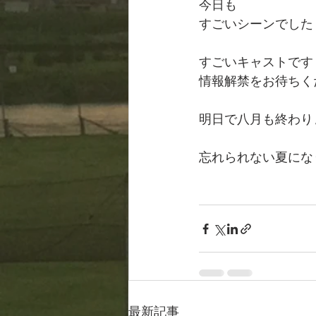
今日も
すごいシーンでした
すごいキャストです
情報解禁をお待ちく
明日で八月も終わり
忘れられない夏にな
最新記事