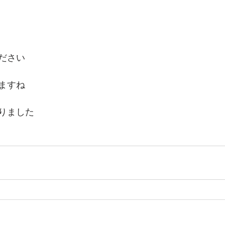
ださい
ますね
りました