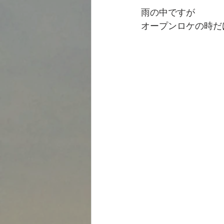
雨の中ですが
オープンロケの時だ