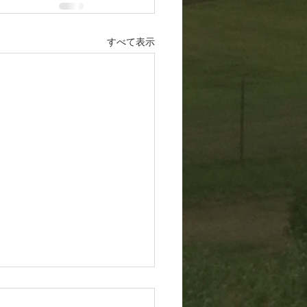
すべて表示