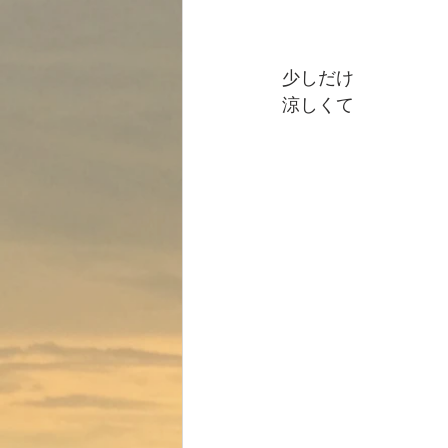
少しだけ
涼しくて