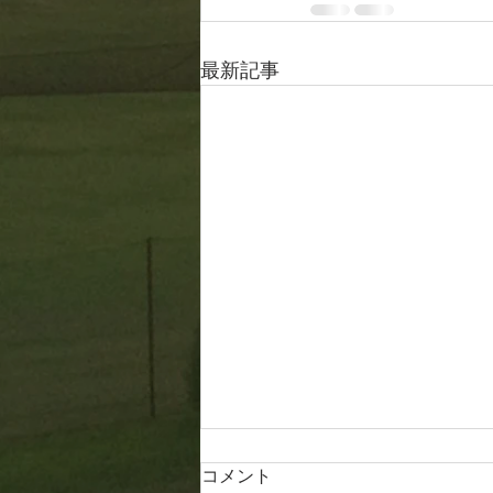
最新記事
コメント