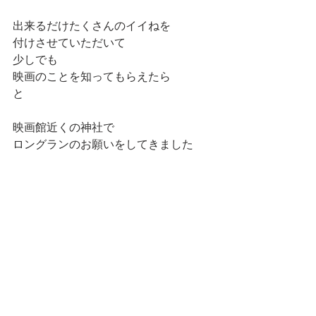
出来るだけたくさんのイイねを
付けさせていただいて
少しでも
映画のことを知ってもらえたら
と
映画館近くの神社で
ロングランのお願いをしてきました