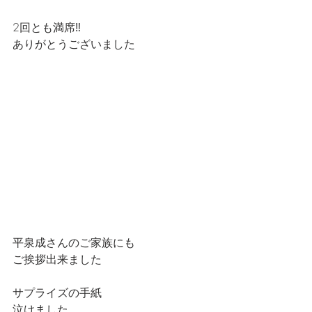
2回とも満席‼️
ありがとうございました
平泉成さんのご家族にも
ご挨拶出来ました
サプライズの手紙
泣けました…