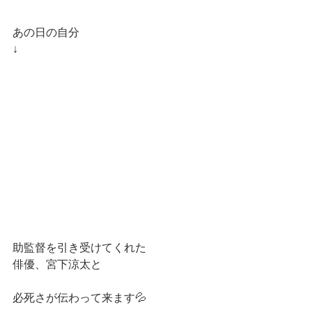
あの日の自分
↓
助監督を引き受けてくれた
俳優、宮下涼太と
必死さが伝わって来ます💦