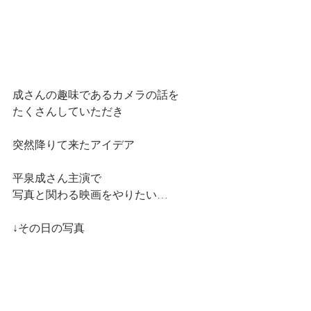
成さんの趣味であるカメラの話を
たくさんしていただき
突然降りて来たアイデア
平泉成さん主演で
写真と関わる映画をやりたい…
↓その日の写真