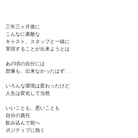
三年三ヶ月後に
こんなに素敵な
キャスト、スタッフと一緒に
実現することが出来ようとは
あの頃の自分には
想像も、出来なかったはず…
いろんな環境は変わったけど
人生は変化して当然
いいことも、悪いことも
自分の責任
飲み込んで前へ
ポジティブに熱く