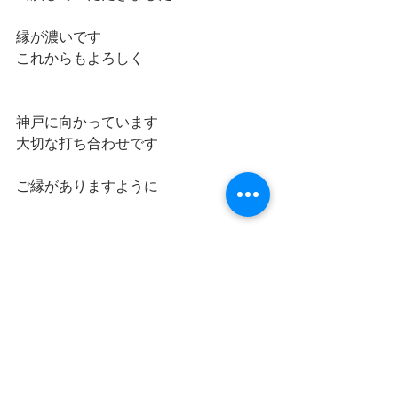
縁が濃いです
これからもよろしく
神戸に向かっています
大切な打ち合わせです
ご縁がありますように