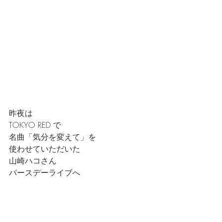
昨夜は
TOKYO RED で
名曲「気分を変えて」を
使わせていただいた
山崎ハコさん
バースデーライブへ