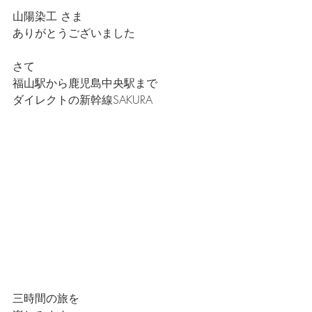
山陽染工 さま
ありがとうございました
さて
福山駅から鹿児島中央駅まで
ダイレクトの新幹線SAKURA
三時間の旅を