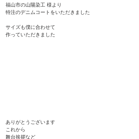
福山市の山陽染工 様より
特注のデニムコートをいただきました
サイズも僕に合わせて
作っていただきました
ありがとうございます
これから
舞台挨拶など