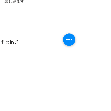
楽しみます
最新記事
すべて表示