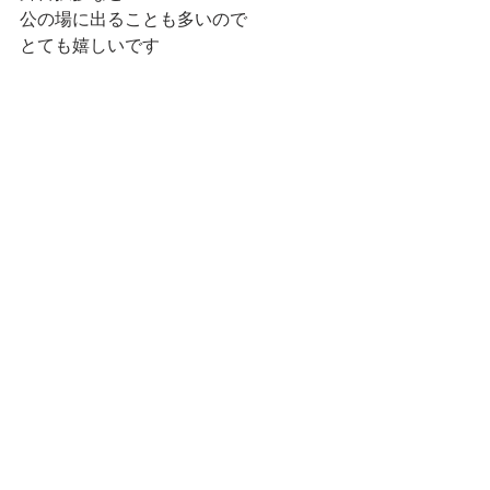
公の場に出ることも多いので
とても嬉しいです