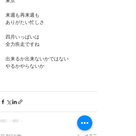
東京
来週も再来週も
ありがたい忙しさ
四月いっぱいは
全力疾走ですね
出来るか出来ないかではない
やるかやらないか