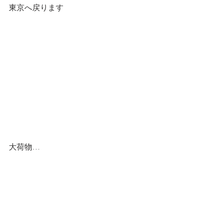
東京へ戻ります
大荷物…