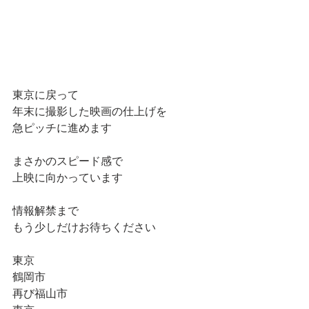
東京に戻って
年末に撮影した映画の仕上げを
急ピッチに進めます
まさかのスピード感で
上映に向かっています
情報解禁まで
もう少しだけお待ちください
東京
鶴岡市
再び福山市