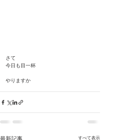
さて
今日も目一杯　　　
やりますか
最新記事
すべて表示