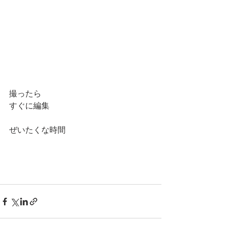
撮ったら
すぐに編集
ぜいたくな時間