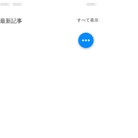
最新記事
すべて表示