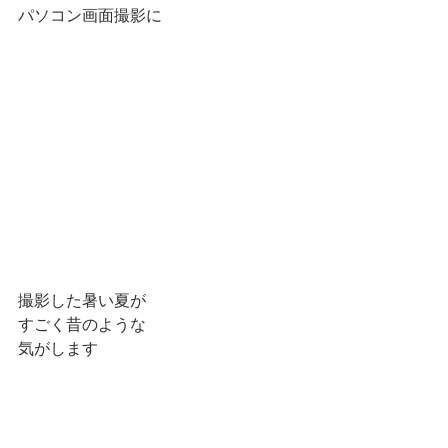
パソコン画面撮影に
撮影した暑い夏が
すごく昔のような
気がします