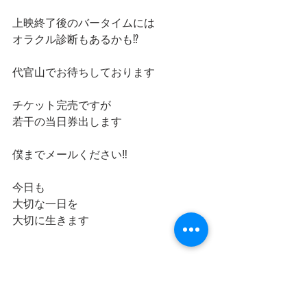
上映終了後のバータイムには
オラクル診断もあるかも⁉️
代官山でお待ちしております
チケット完売ですが
若干の当日券出します
僕までメールください‼️
今日も
大切な一日を
大切に生きます