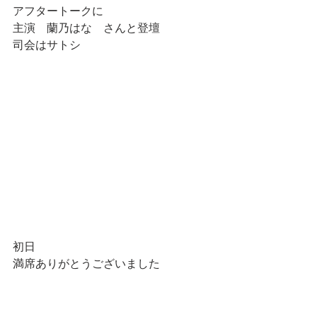
アフタートークに
主演　蘭乃はな　さんと登壇
司会はサトシ
初日
満席ありがとうございました