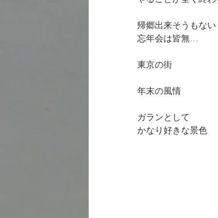
帰郷出来そうもない
忘年会は皆無…
東京の街
年末の風情
ガランとして
かなり好きな景色