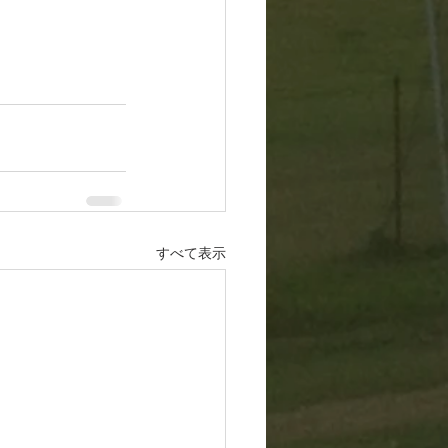
すべて表示