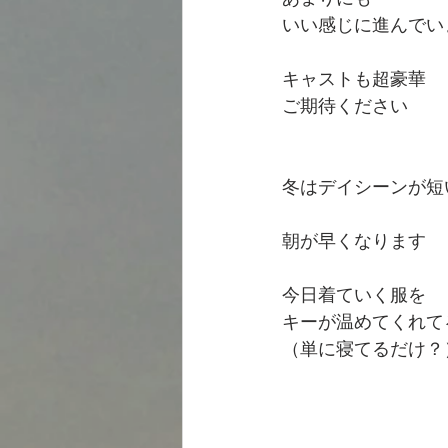
いい感じに進んでい
キャストも超豪華
ご期待ください
冬はデイシーンが短
朝が早くなります
今日着ていく服を
キーが温めてくれて
（単に寝てるだけ？