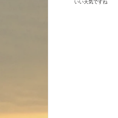
いい天気ですね