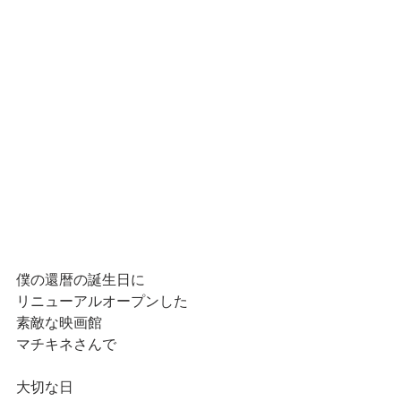
僕の還暦の誕生日に
リニューアルオープンした
素敵な映画館
マチキネさんで
大切な日