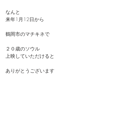
なんと
来年1月12日から
鶴岡市のマチキネで
２０歳のソウル
上映していただけると
ありがとうございます