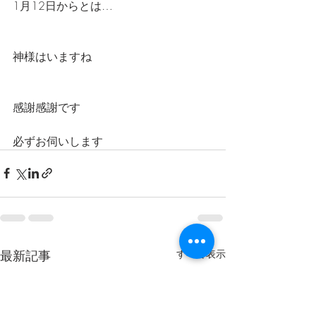
1月12日からとは…
神様はいますね
感謝感謝です
必ずお伺いします
最新記事
すべて表示