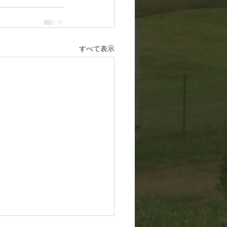
すべて表示