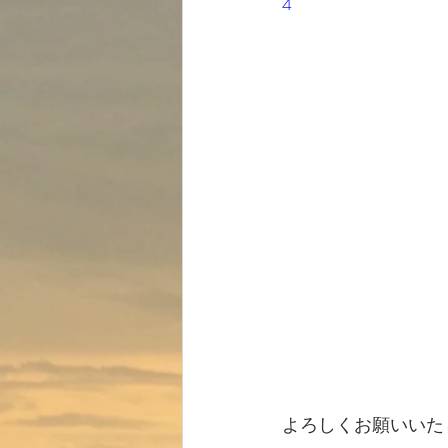
4
よろしくお願いいたし