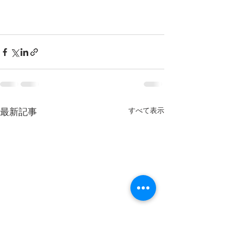
最新記事
すべて表示