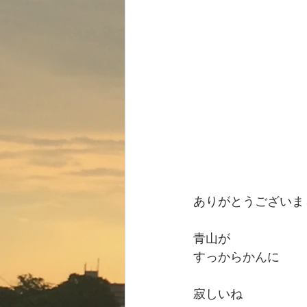
ありがとうございま
青山が
すっからかんに
寂しいね