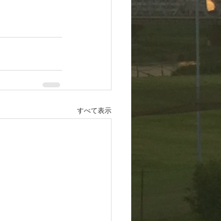
すべて表示