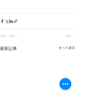
最新記事
すべて表示