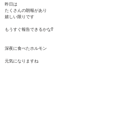
昨日は
たくさんの朗報があり
嬉しい限りです
もうすぐ報告できるかな⁉️
深夜に食べたホルモン　　
元気になりますね