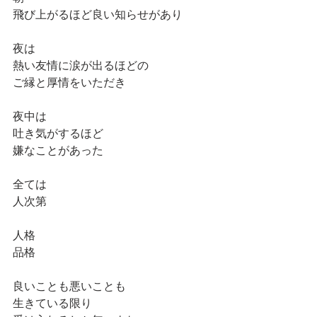
飛び上がるほど良い知らせがあり
夜は
熱い友情に涙が出るほどの
ご縁と厚情をいただき
夜中は
吐き気がするほど
嫌なことがあった
全ては
人次第
人格
品格
良いことも悪いことも
生きている限り