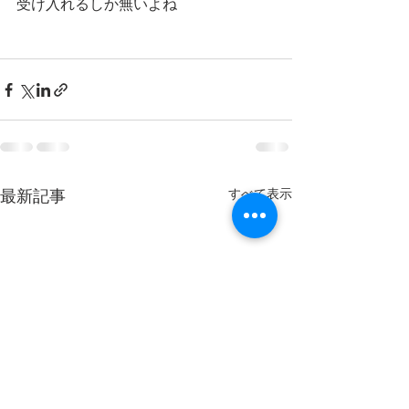
受け入れるしか無いよね
最新記事
すべて表示