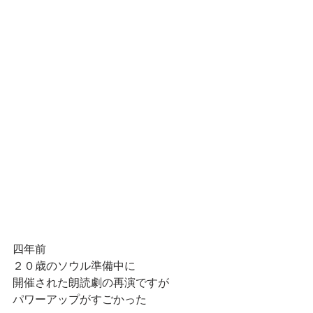
四年前
２０歳のソウル準備中に
開催された朗読劇の再演ですが
パワーアップがすごかった