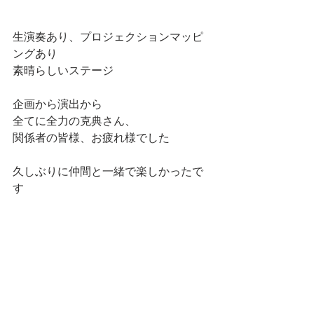
生演奏あり、プロジェクションマッピ
ングあり
素晴らしいステージ
企画から演出から
全てに全力の克典さん、
関係者の皆様、お疲れ様でした
久しぶりに仲間と一緒で楽しかったで
す