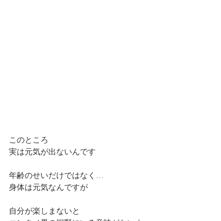
このところ
実は元気が出ないんです
年齢のせいだけではなく…
身体は元気なんですが
自分が楽しまないと