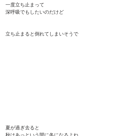
一度立ち止まって
深呼吸でもしたいのだけど
立ち止まると倒れてしまいそうで
夏が過ぎ去ると
秋はあっという間に冬になるよね…