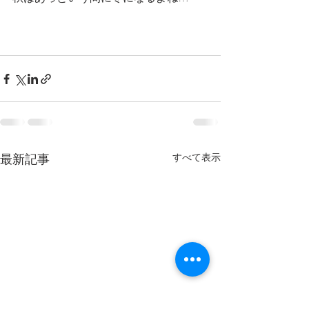
最新記事
すべて表示