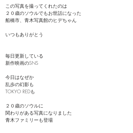
この写真を撮ってくれたのは
２０歳のソウルでもお世話になった
船橋市、青木写真館のヒデちゃん
いつもありがとう
毎日更新している
新作映画のSNS
今日はなぜか
乱歩の幻影も
TOKYO REDも
２０歳のソウルに
関わりがある写真になりました
青木ファミリーも登場