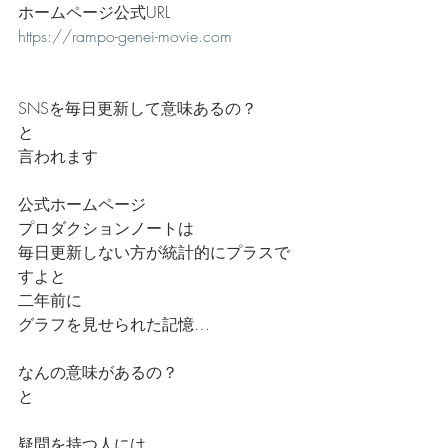
ホームページ公式URL
https://rampo-genei-movie.com
SNSを毎日更新して意味あるの？
と
言われます
公式ホームページ
プロダクションノートは
毎日更新しない方が統計的にプラスで
すよと
二年前に
グラフを見せられた記憶…
なんの意味があるの？
と
疑問を持つ人には