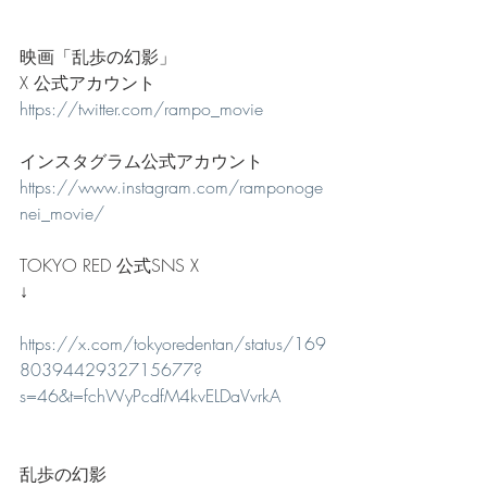
映画「乱歩の幻影」
X 公式アカウント
https://twitter.com/rampo_movie
インスタグラム公式アカウント
https://www.instagram.com/ramponoge
nei_movie/
TOKYO RED 公式SNS X
↓
https://x.com/tokyoredentan/status/169
8039442932715677?
s=46&t=fchWyPcdfM4kvELDaVvrkA
乱歩の幻影