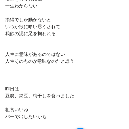
一生わからない
損得でしか動かないと
いつか欲に喰い尽くされて
我欲の泥に足を掬われる
人生に意味があるのではない
人生そのものが意味なのだと思う
昨日は
豆腐、納豆、梅干しを食べました
粗食いいね
バーで出したいかも