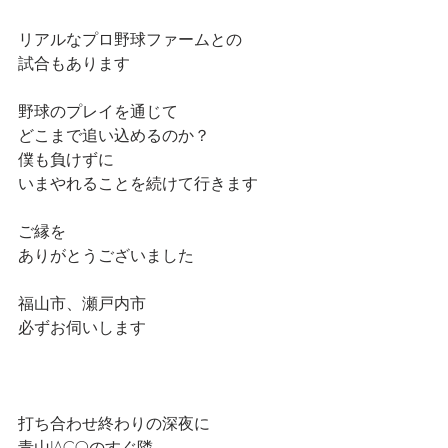
リアルなプロ野球ファームとの
試合もあります
野球のプレイを通じて
どこまで追い込めるのか？
僕も負けずに
いまやれることを続けて行きます
ご縁を
ありがとうございました
福山市、瀬戸内市
必ずお伺いします
打ち合わせ終わりの深夜に
青山JACOのすぐ隣