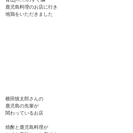
鹿児島料理のお店に行き
地鶏をいただきました
横田慎太郎さんの
鹿児島の先輩が
関わっているお店
焼酎と鹿児島料理が