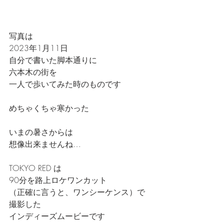
写真は
2023年1月11日
自分で書いた脚本通りに
六本木の街を
一人で歩いてみた時のものです
めちゃくちゃ寒かった
いまの暑さからは
想像出来ませんね…
TOKYO RED は
90分を路上ロケワンカット
（正確に言うと、ワンシーケンス）で
撮影した
インディーズムービーです