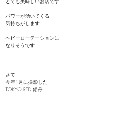
とても美味しいお店です
パワーが湧いてくる
気持ちがします
ヘビーローテーションに
なりそうです
さて
今年1月に撮影した
TOKYO RED 鉛丹