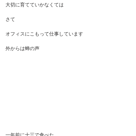
大切に育てていかなくては
さて
オフィスにこもって仕事しています　
外からは蝉の声
一年前に十三で食べた