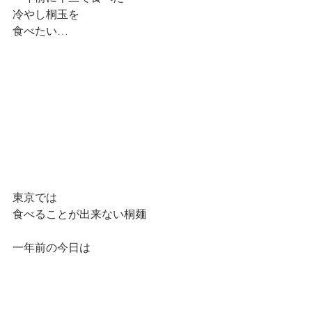
冷やし桐玉を　
食べたい…
東京では
食べることが出来ない桐麺
一年前の今日は