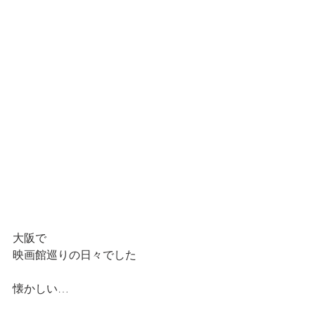
大阪で
映画館巡りの日々でした
懐かしい…