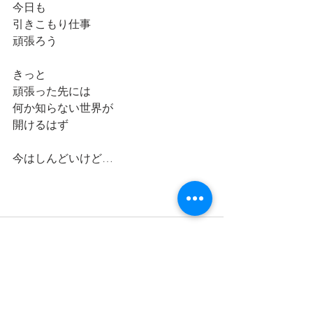
今日も
引きこもり仕事
頑張ろう
きっと
頑張った先には
何か知らない世界が
開けるはず
今はしんどいけど…