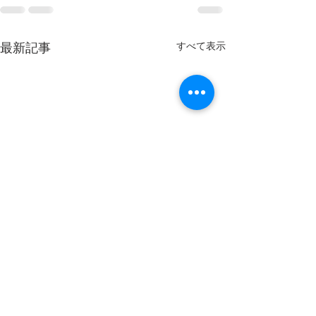
最新記事
すべて表示