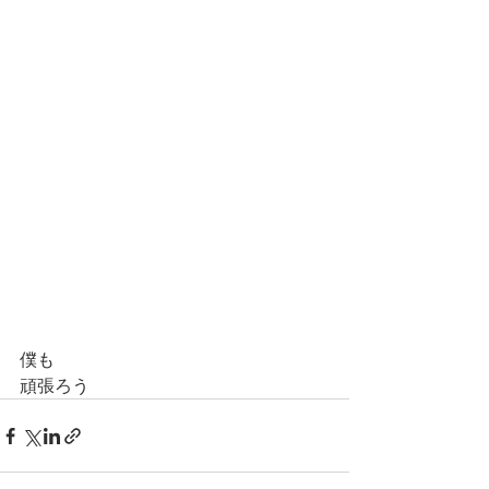
僕も
頑張ろう