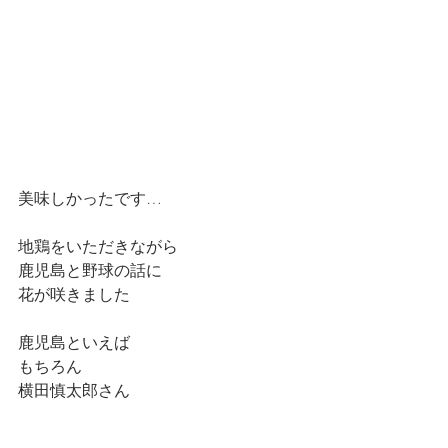
美味しかったです…
地鶏をいただきながら
鹿児島と野球の話に
花が咲きました
鹿児島といえば
もちろん
横田慎太郎さん