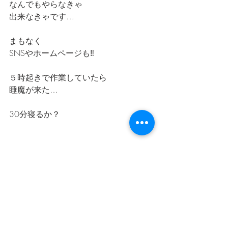
なんでもやらなきゃ
出来なきゃです…
まもなく
SNSやホームページも‼️
５時起きで作業していたら
睡魔が来た…
30分寝るか？