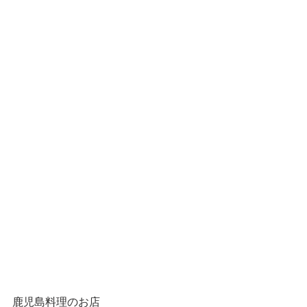
鹿児島料理のお店